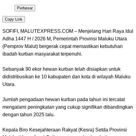
Perbesar
Copy Link
SOFIFI, MALUTEXPRESS.COM – Menjelang Hari Raya Idul
Adha 1447 H / 2026 M, Pemerintah Provinsi Maluku Utara
(Pemprov Malut) bergerak cepat memastikan kebutuhan
ibadah kurban masyarakat terpenuhi.
Sebanyak 90 ekor hewan kurban telah disiapkan untuk
didistribusikan ke 10 kabupaten dan kota di wilayah Maluku
Utara.
​Jumlah pengadaan hewan kurban pada tahun ini tercatat
mengalami peningkatan yang cukup signifikan dibandingkan
dengan tahun 2025 lalu.
​Kepala Biro Kesejahteraan Rakyat (Kesra) Setda Provinsi