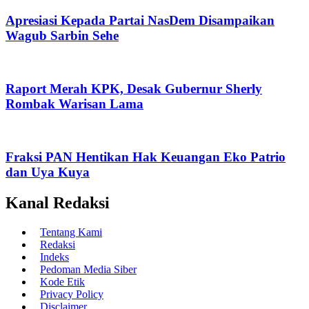
Apresiasi Kepada Partai NasDem Disampaikan
Wagub Sarbin Sehe
Raport Merah KPK, Desak Gubernur Sherly
Rombak Warisan Lama
Fraksi PAN Hentikan Hak Keuangan Eko Patrio
dan Uya Kuya
Kanal Redaksi
Tentang Kami
Redaksi
Indeks
Pedoman Media Siber
Kode Etik
Privacy Policy
Disclaimer