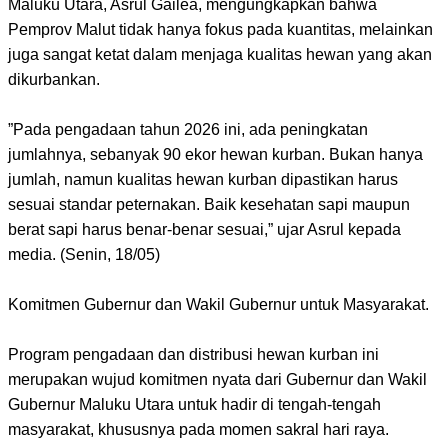
Maluku Utara, Asrul Gailea, mengungkapkan bahwa
Pemprov Malut tidak hanya fokus pada kuantitas, melainkan
juga sangat ketat dalam menjaga kualitas hewan yang akan
dikurbankan.
​”Pada pengadaan tahun 2026 ini, ada peningkatan
jumlahnya, sebanyak 90 ekor hewan kurban. Bukan hanya
jumlah, namun kualitas hewan kurban dipastikan harus
sesuai standar peternakan. Baik kesehatan sapi maupun
berat sapi harus benar-benar sesuai,” ujar Asrul kepada
media. (Senin, 18/05)
​Komitmen Gubernur dan Wakil Gubernur untuk Masyarakat.
​Program pengadaan dan distribusi hewan kurban ini
merupakan wujud komitmen nyata dari Gubernur dan Wakil
Gubernur Maluku Utara untuk hadir di tengah-tengah
masyarakat, khususnya pada momen sakral hari raya.