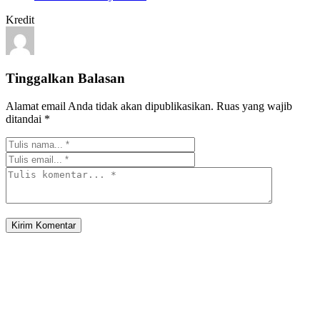
Kredit
Tinggalkan Balasan
Alamat email Anda tidak akan dipublikasikan.
Ruas yang wajib
ditandai
*