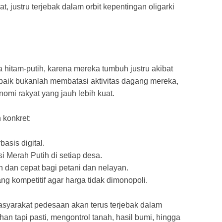
t, justru terjebak dalam orbit kepentingan oligarki
ra hitam-putih, karena mereka tumbuh justru akibat
baik bukanlah membatasi aktivitas dagang mereka,
omi rakyat yang jauh lebih kuat.
 konkret:
asis digital.
 Merah Putih di setiap desa.
dan cepat bagi petani dan nelayan.
ng kompetitif agar harga tidak dimonopoli.
masyarakat pedesaan akan terus terjebak dalam
han tapi pasti, mengontrol tanah, hasil bumi, hingga