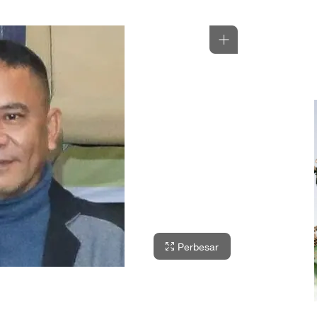
Perbesar