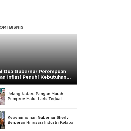
OMI BISNIS
l Dua Gubernur Perempuan
an Inflasi Penuhi Kebutuhan
yarakat
Jelang Nataru Pangan Murah
Pemprov Malut Laris Terjual
Kepemimpinan Gubernur Sherly
Berperan Hilirisasi Industri Kelapa