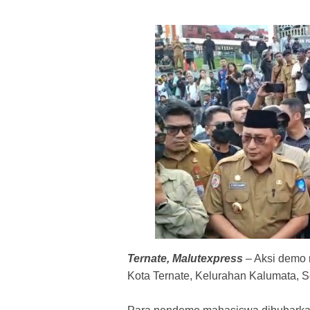
Ternate, Malutexpress
– Aksi demo 
Kota Ternate, Kelurahan Kalumata, S