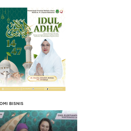
OMI BISNIS