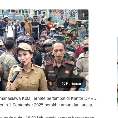
Perbesar
mahasiswa Kota Ternate bertempat di Kantor DPRD
enin 1 September 2025 berakhir aman dan lancar.