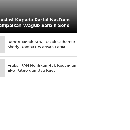
esiasi Kepada Partai NasDem
ampaikan Wagub Sarbin Sehe
Raport Merah KPK, Desak Gubernur
Sherly Rombak Warisan Lama
Fraksi PAN Hentikan Hak Keuangan
Eko Patrio dan Uya Kuya