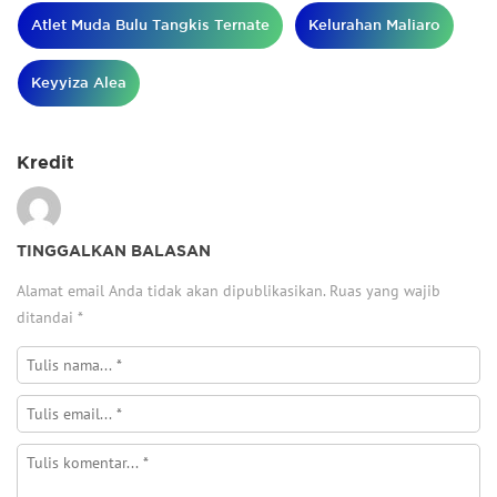
Atlet Muda Bulu Tangkis Ternate
Kelurahan Maliaro
Keyyiza Alea
Kredit
TINGGALKAN BALASAN
Alamat email Anda tidak akan dipublikasikan.
Ruas yang wajib
ditandai
*