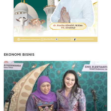
EKONOMI BISNIS