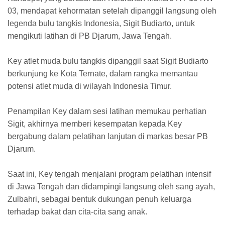
03, mendapat kehormatan setelah dipanggil langsung oleh
legenda bulu tangkis Indonesia, Sigit Budiarto, untuk
mengikuti latihan di PB Djarum, Jawa Tengah.
Key atlet muda bulu tangkis dipanggil saat Sigit Budiarto
berkunjung ke Kota Ternate, dalam rangka memantau
potensi atlet muda di wilayah Indonesia Timur.
Penampilan Key dalam sesi latihan memukau perhatian
Sigit, akhirnya memberi kesempatan kepada Key
bergabung dalam pelatihan lanjutan di markas besar PB
Djarum.
Saat ini, Key tengah menjalani program pelatihan intensif
di Jawa Tengah dan didampingi langsung oleh sang ayah,
Zulbahri, sebagai bentuk dukungan penuh keluarga
terhadap bakat dan cita-cita sang anak.