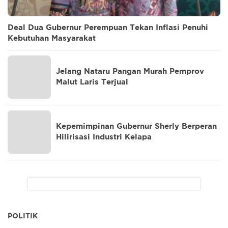
Deal Dua Gubernur Perempuan Tekan Inflasi Penuhi
Kebutuhan Masyarakat
Jelang Nataru Pangan Murah Pemprov
Malut Laris Terjual
Kepemimpinan Gubernur Sherly Berperan
Hilirisasi Industri Kelapa
POLITIK