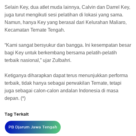
Selain Key, dua atlet muda lainnya, Calvin dan Darrel Key,
juga turut mengikuti sesi pelatihan di lokasi yang sama.
Namun, hanya Key yang berasal dari Kelurahan Maliaro,
Kecamatan Ternate Tengah.
“Kami sangat bersyukur dan bangga. Ini kesempatan besar
bagi Key untuk berkembang bersama pelatih-pelatih
terbaik nasional,” ujar Zulbahri.
Ketiganya diharapkan dapat terus menunjukkan performa
terbaik, tidak hanya sebagai perwakilan Ternate, tetapi
juga sebagai calon-calon andalan Indonesia di masa
depan. (*)
Tag Terkait
PB Djarum Jawa Tengah