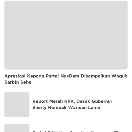
Apresiasi Kepada Partai NasDem Disampaikan Wagub
Sarbin Sehe
Raport Merah KPK, Desak Gubernur
Sherly Rombak Warisan Lama