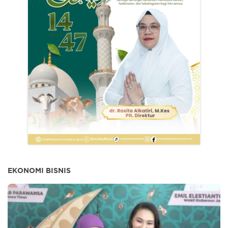
EKONOMI BISNIS