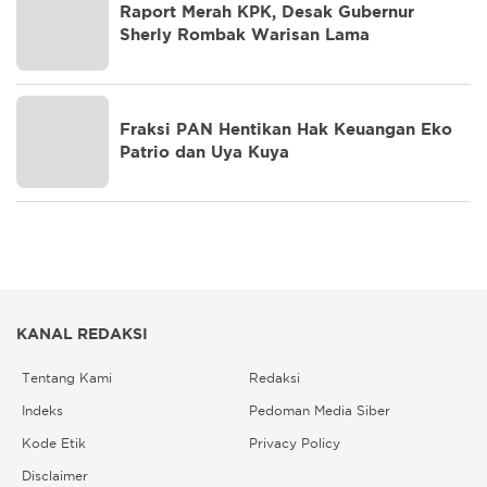
Raport Merah KPK, Desak Gubernur
Sherly Rombak Warisan Lama
Fraksi PAN Hentikan Hak Keuangan Eko
Patrio dan Uya Kuya
KANAL REDAKSI
Tentang Kami
Redaksi
Indeks
Pedoman Media Siber
Kode Etik
Privacy Policy
Disclaimer