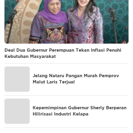
Deal Dua Gubernur Perempuan Tekan Inflasi Penuhi
Kebutuhan Masyarakat
Jelang Nataru Pangan Murah Pemprov
Malut Laris Terjual
Kepemimpinan Gubernur Sherly Berperan
Hilirisasi Industri Kelapa