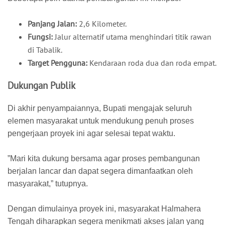
Panjang Jalan:
2,6 Kilometer.
Fungsi:
Jalur alternatif utama menghindari titik rawan
di Tabalik.
Target Pengguna:
Kendaraan roda dua dan roda empat.
​Dukungan Publik
​Di akhir penyampaiannya, Bupati mengajak seluruh
elemen masyarakat untuk mendukung penuh proses
pengerjaan proyek ini agar selesai tepat waktu.
​”Mari kita dukung bersama agar proses pembangunan
berjalan lancar dan dapat segera dimanfaatkan oleh
masyarakat,” tutupnya.
​Dengan dimulainya proyek ini, masyarakat Halmahera
Tengah diharapkan segera menikmati akses jalan yang