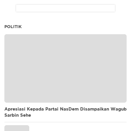
POLITIK
Apresiasi Kepada Partai NasDem Disampaikan Wagub
Sarbin Sehe