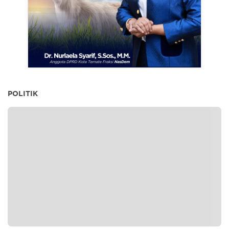
POLITIK