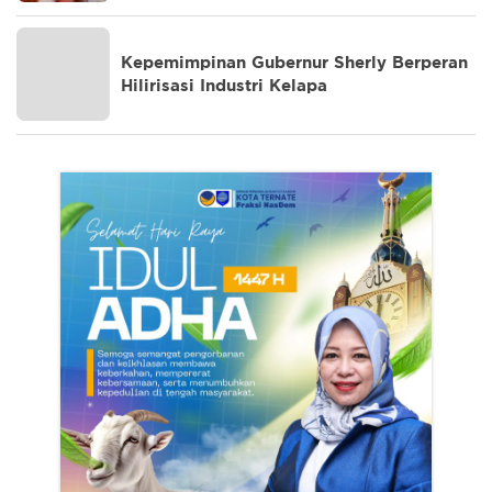
Kepemimpinan Gubernur Sherly Berperan
Hilirisasi Industri Kelapa