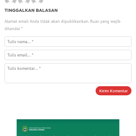
TINGGALKAN BALASAN
Alamat email Anda tidak akan dipublikasikan.
Ruas yang wajib
ditandai
*