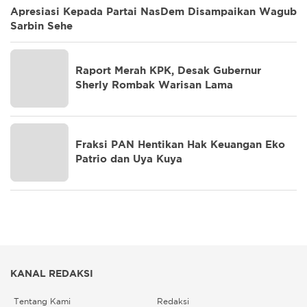
Apresiasi Kepada Partai NasDem Disampaikan Wagub
Sarbin Sehe
Raport Merah KPK, Desak Gubernur
Sherly Rombak Warisan Lama
Fraksi PAN Hentikan Hak Keuangan Eko
Patrio dan Uya Kuya
KANAL REDAKSI
Tentang Kami
Redaksi