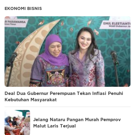
EKONOMI BISNIS
Deal Dua Gubernur Perempuan Tekan Inflasi Penuhi
Kebutuhan Masyarakat
Jelang Nataru Pangan Murah Pemprov
Malut Laris Terjual