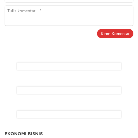
EKONOMI BISNIS