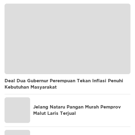
Deal Dua Gubernur Perempuan Tekan Inflasi Penuhi
Kebutuhan Masyarakat
Jelang Nataru Pangan Murah Pemprov
Malut Laris Terjual