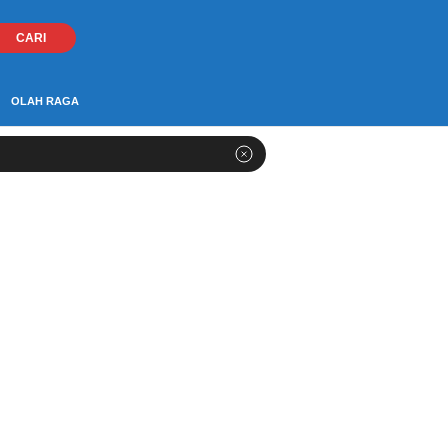
CARI
OLAH RAGA