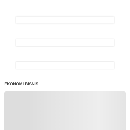
EKONOMI BISNIS