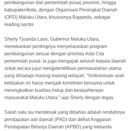
pembangunan dari pemerintah pusat, provinsi, hingga
kabupaten/kota, dengan Organisasi Perangkat Daerah
(OPD) Maluku Utara, khususnya Bappeda, sebagai
leading sector.
Sherly Tjoanda Laos, Gubernur Maluku Utara,
menekankan pentingnya menyelaraskan program
pembangunan sesuai dengan prioritas Asta Cita
pemerintah pusat. Ia juga mengajak seluruh kepala daerah
untuk secara jujur mengidentifikasi permasalahan utama
yang dihadapi masing-masing wilayah. “Sinkronisasi arah
kebijakan ini harus menjadi komitmen bersama untuk
meningkatkan kualitas hidup dan kesejahteraan
masyarakat Maluku Utara,” ujar Sherly dengan tegas.
Salah satu isu mendesak yang dibahas adalah rendahnya
pendapatan asli daerah (PAD) dan defisit Anggaran
Pendapatan Belanja Daerah (APBD) yang melanda