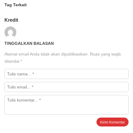
Tag Terkait
Kredit
TINGGALKAN BALASAN
Alamat email Anda tidak akan dipublikasikan.
Ruas yang wajib
ditandai
*