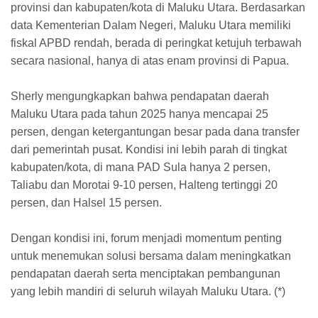
provinsi dan kabupaten/kota di Maluku Utara. Berdasarkan
data Kementerian Dalam Negeri, Maluku Utara memiliki
fiskal APBD rendah, berada di peringkat ketujuh terbawah
secara nasional, hanya di atas enam provinsi di Papua.
Sherly mengungkapkan bahwa pendapatan daerah
Maluku Utara pada tahun 2025 hanya mencapai 25
persen, dengan ketergantungan besar pada dana transfer
dari pemerintah pusat. Kondisi ini lebih parah di tingkat
kabupaten/kota, di mana PAD Sula hanya 2 persen,
Taliabu dan Morotai 9-10 persen, Halteng tertinggi 20
persen, dan Halsel 15 persen.
Dengan kondisi ini, forum menjadi momentum penting
untuk menemukan solusi bersama dalam meningkatkan
pendapatan daerah serta menciptakan pembangunan
yang lebih mandiri di seluruh wilayah Maluku Utara. (*)