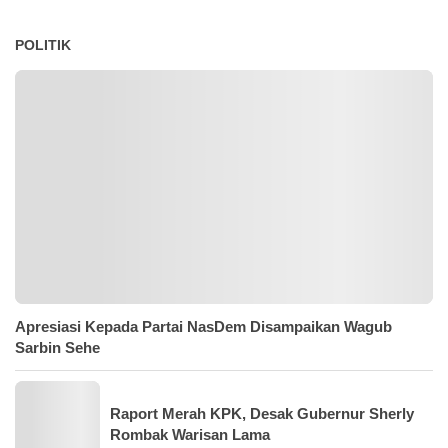
POLITIK
Apresiasi Kepada Partai NasDem Disampaikan Wagub
Sarbin Sehe
Raport Merah KPK, Desak Gubernur Sherly
Rombak Warisan Lama