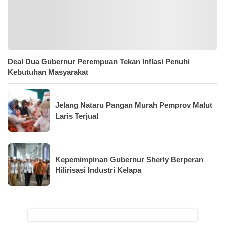
Deal Dua Gubernur Perempuan Tekan Inflasi Penuhi
Kebutuhan Masyarakat
Jelang Nataru Pangan Murah Pemprov Malut
Laris Terjual
Kepemimpinan Gubernur Sherly Berperan
Hilirisasi Industri Kelapa