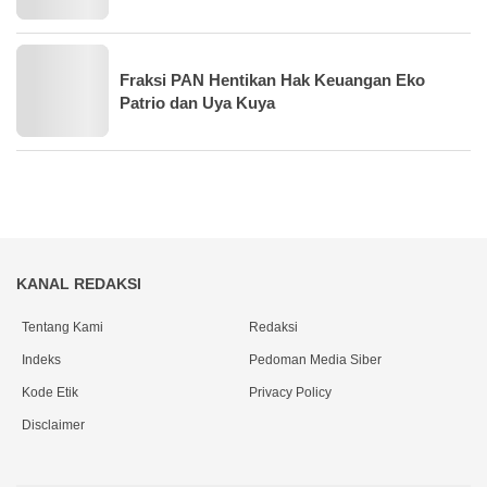
Fraksi PAN Hentikan Hak Keuangan Eko
Patrio dan Uya Kuya
KANAL REDAKSI
Tentang Kami
Redaksi
Indeks
Pedoman Media Siber
Kode Etik
Privacy Policy
Disclaimer