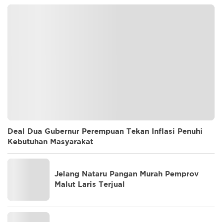
Deal Dua Gubernur Perempuan Tekan Inflasi Penuhi
Kebutuhan Masyarakat
Jelang Nataru Pangan Murah Pemprov
Malut Laris Terjual