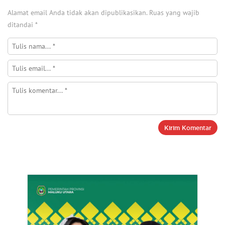
Alamat email Anda tidak akan dipublikasikan.
Ruas yang wajib
ditandai
*