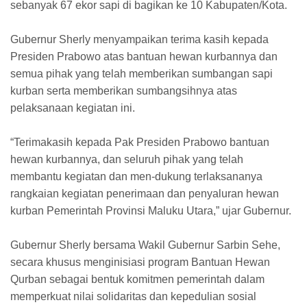
sebanyak 67 ekor sapi di bagikan ke 10 Kabupaten/Kota.
Gubernur Sherly menyampaikan terima kasih kepada
Presiden Prabowo atas bantuan hewan kurbannya dan
semua pihak yang telah memberikan sumbangan sapi
kurban serta memberikan sumbangsihnya atas
pelaksanaan kegiatan ini.
“Terimakasih kepada Pak Presiden Prabowo bantuan
hewan kurbannya, dan seluruh pihak yang telah
membantu kegiatan dan men-dukung terlaksananya
rangkaian kegiatan penerimaan dan penyaluran hewan
kurban Pemerintah Provinsi Maluku Utara,” ujar Gubernur.
Gubernur Sherly bersama Wakil Gubernur Sarbin Sehe,
secara khusus menginisiasi program Bantuan Hewan
Qurban sebagai bentuk komitmen pemerintah dalam
memperkuat nilai solidaritas dan kepedulian sosial