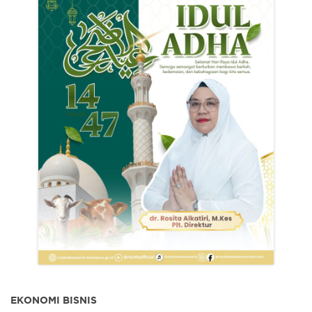
EKONOMI BISNIS