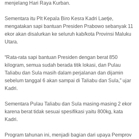
menjelang Hari Raya Kurban.
Sementara itu Plt Kepala Biro Kesra Kadri Laetje,
mengatakan sapi bantuan Presiden Prabowo sebanyak 11
ekor akan disalurkan ke seluruh kab/kota Provinsi Maluku
Utara.
“Rata-rata sapi bantuan Presiden dengan berat 850
kilogram, semua sudah berada titik lokasi, dan Pulau
Taliabu dan Sula masih dalam perjalanan dan dijamin
sebelum tanggal 6 akan sampai di Taliabu dan Sula,” ujar
Kadri.
Sementara Pulau Taliabu dan Sula masing-masing 2 ekor
karena berat tidak sesuai spesifikasi yaitu 800kg, kata
Kadri.
Program tahunan ini, menjadi bagian dari upaya Pemprov