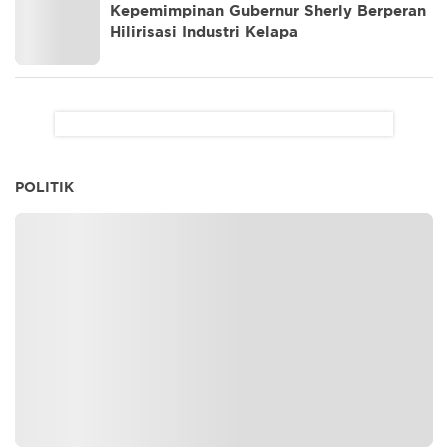
Kepemimpinan Gubernur Sherly Berperan
Hilirisasi Industri Kelapa
POLITIK