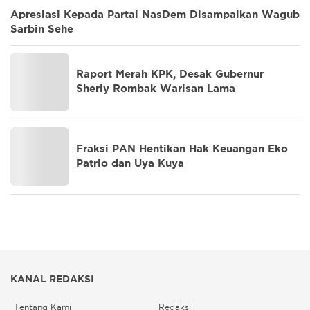
Apresiasi Kepada Partai NasDem Disampaikan Wagub
Sarbin Sehe
Raport Merah KPK, Desak Gubernur
Sherly Rombak Warisan Lama
Fraksi PAN Hentikan Hak Keuangan Eko
Patrio dan Uya Kuya
KANAL REDAKSI
Tentang Kami
Redaksi