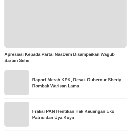
Apresiasi Kepada Partai NasDem Disampaikan Wagub
Sarbin Sehe
Raport Merah KPK, Desak Gubernur Sherly
Rombak Warisan Lama
Fraksi PAN Hentikan Hak Keuangan Eko
Patrio dan Uya Kuya