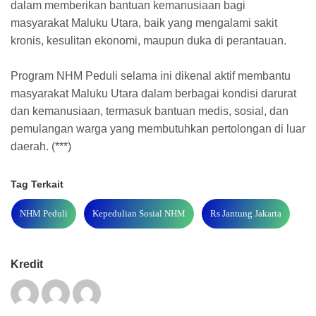
dalam memberikan bantuan kemanusiaan bagi
masyarakat Maluku Utara, baik yang mengalami sakit
kronis, kesulitan ekonomi, maupun duka di perantauan.
Program NHM Peduli selama ini dikenal aktif membantu
masyarakat Maluku Utara dalam berbagai kondisi darurat
dan kemanusiaan, termasuk bantuan medis, sosial, dan
pemulangan warga yang membutuhkan pertolongan di luar
daerah. (***)
Tag Terkait
NHM Peduli
Kepedulian Sosial NHM
Rs Jantung Jakarta
Kredit