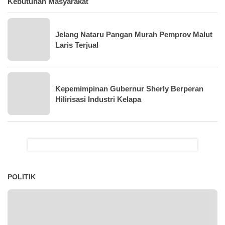
Kebutuhan Masyarakat
Jelang Nataru Pangan Murah Pemprov Malut
Laris Terjual
Kepemimpinan Gubernur Sherly Berperan
Hilirisasi Industri Kelapa
POLITIK