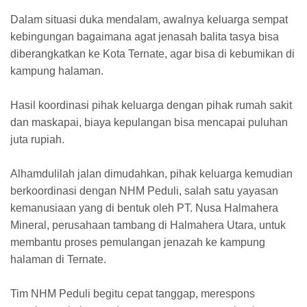
Dalam situasi duka mendalam, awalnya keluarga sempat
kebingungan bagaimana agat jenasah balita tasya bisa
diberangkatkan ke Kota Ternate, agar bisa di kebumikan di
kampung halaman.
Hasil koordinasi pihak keluarga dengan pihak rumah sakit
dan maskapai, biaya kepulangan bisa mencapai puluhan
juta rupiah.
Alhamdulilah jalan dimudahkan, pihak keluarga kemudian
berkoordinasi dengan NHM Peduli, salah satu yayasan
kemanusiaan yang di bentuk oleh PT. Nusa Halmahera
Mineral, perusahaan tambang di Halmahera Utara, untuk
membantu proses pemulangan jenazah ke kampung
halaman di Ternate.
Tim NHM Peduli begitu cepat tanggap, merespons