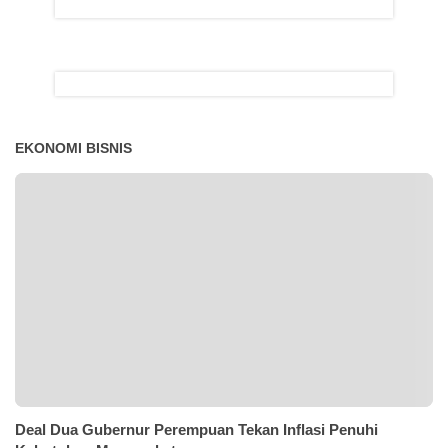
EKONOMI BISNIS
Deal Dua Gubernur Perempuan Tekan Inflasi Penuhi