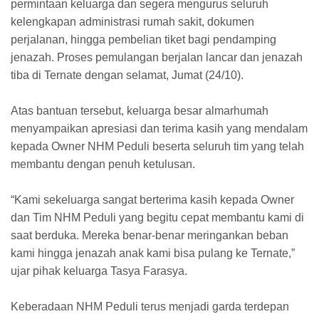
permintaan keluarga dan segera mengurus seluruh
kelengkapan administrasi rumah sakit, dokumen
perjalanan, hingga pembelian tiket bagi pendamping
jenazah. Proses pemulangan berjalan lancar dan jenazah
tiba di Ternate dengan selamat, Jumat (24/10).
Atas bantuan tersebut, keluarga besar almarhumah
menyampaikan apresiasi dan terima kasih yang mendalam
kepada Owner NHM Peduli beserta seluruh tim yang telah
membantu dengan penuh ketulusan.
“Kami sekeluarga sangat berterima kasih kepada Owner
dan Tim NHM Peduli yang begitu cepat membantu kami di
saat berduka. Mereka benar-benar meringankan beban
kami hingga jenazah anak kami bisa pulang ke Ternate,”
ujar pihak keluarga Tasya Farasya.
Keberadaan NHM Peduli terus menjadi garda terdepan