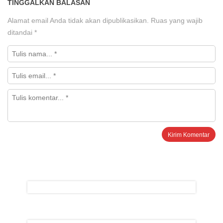
TINGGALKAN BALASAN
Alamat email Anda tidak akan dipublikasikan.
Ruas yang wajib
ditandai
*