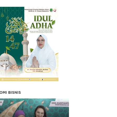
OMI BISNIS