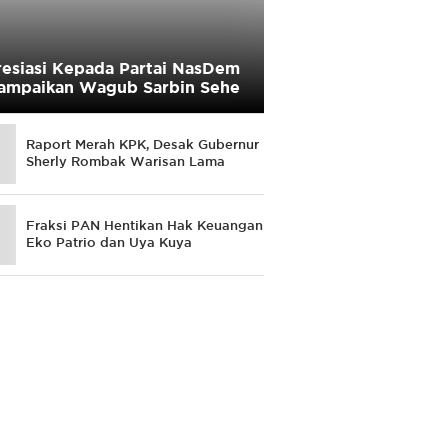
esiasi Kepada Partai NasDem
ampaikan Wagub Sarbin Sehe
Raport Merah KPK, Desak Gubernur
Sherly Rombak Warisan Lama
Fraksi PAN Hentikan Hak Keuangan
Eko Patrio dan Uya Kuya