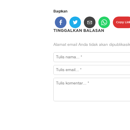
Bagikan
Copy Lin
TINGGALKAN BALASAN
Alamat email Anda tidak akan dipublikasi