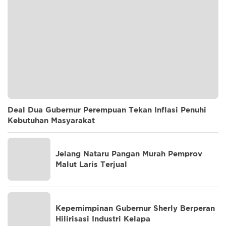
Deal Dua Gubernur Perempuan Tekan Inflasi Penuhi
Kebutuhan Masyarakat
Jelang Nataru Pangan Murah Pemprov
Malut Laris Terjual
Kepemimpinan Gubernur Sherly Berperan
Hilirisasi Industri Kelapa