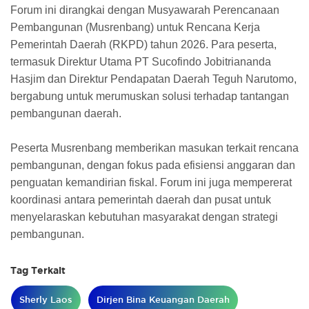
Forum ini dirangkai dengan Musyawarah Perencanaan
Pembangunan (Musrenbang) untuk Rencana Kerja
Pemerintah Daerah (RKPD) tahun 2026. Para peserta,
termasuk Direktur Utama PT Sucofindo Jobitriananda
Hasjim dan Direktur Pendapatan Daerah Teguh Narutomo,
bergabung untuk merumuskan solusi terhadap tantangan
pembangunan daerah.
Peserta Musrenbang memberikan masukan terkait rencana
pembangunan, dengan fokus pada efisiensi anggaran dan
penguatan kemandirian fiskal. Forum ini juga mempererat
koordinasi antara pemerintah daerah dan pusat untuk
menyelaraskan kebutuhan masyarakat dengan strategi
pembangunan.
Tag Terkait
Sherly Laos
Dirjen Bina Keuangan Daerah