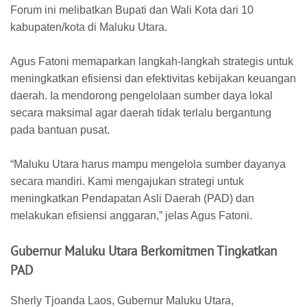
Forum ini melibatkan Bupati dan Wali Kota dari 10
kabupaten/kota di Maluku Utara.
Agus Fatoni memaparkan langkah-langkah strategis untuk
meningkatkan efisiensi dan efektivitas kebijakan keuangan
daerah. Ia mendorong pengelolaan sumber daya lokal
secara maksimal agar daerah tidak terlalu bergantung
pada bantuan pusat.
“Maluku Utara harus mampu mengelola sumber dayanya
secara mandiri. Kami mengajukan strategi untuk
meningkatkan Pendapatan Asli Daerah (PAD) dan
melakukan efisiensi anggaran,” jelas Agus Fatoni.
Gubernur Maluku Utara Berkomitmen Tingkatkan
PAD
Sherly Tjoanda Laos, Gubernur Maluku Utara,