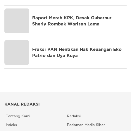
Raport Merah KPK, Desak Gubernur
Sherly Rombak Warisan Lama
Fraksi PAN Hentikan Hak Keuangan Eko
Patrio dan Uya Kuya
KANAL REDAKSI
Tentang Kami
Redaksi
Indeks
Pedoman Media Siber