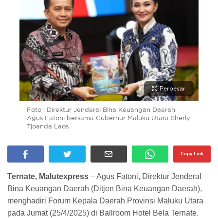
Perbesar
Foto : Direktur Jenderal Bina Keuangan Daerah
Agus Fatoni bersama Gubernur Maluku Utara Sherly
Tjoanda Laos
Copy Link
Ternate, Malutexpress
– Agus Fatoni, Direktur Jenderal
Bina Keuangan Daerah (Ditjen Bina Keuangan Daerah),
menghadiri Forum Kepala Daerah Provinsi Maluku Utara
pada Jumat (25/4/2025) di Ballroom Hotel Bela Ternate.