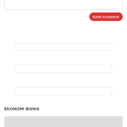
EKONOMI BISNIS