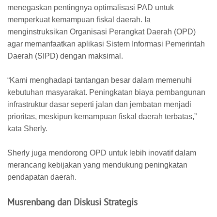
menegaskan pentingnya optimalisasi PAD untuk
memperkuat kemampuan fiskal daerah. Ia
menginstruksikan Organisasi Perangkat Daerah (OPD)
agar memanfaatkan aplikasi Sistem Informasi Pemerintah
Daerah (SIPD) dengan maksimal.
“Kami menghadapi tantangan besar dalam memenuhi
kebutuhan masyarakat. Peningkatan biaya pembangunan
infrastruktur dasar seperti jalan dan jembatan menjadi
prioritas, meskipun kemampuan fiskal daerah terbatas,”
kata Sherly.
Sherly juga mendorong OPD untuk lebih inovatif dalam
merancang kebijakan yang mendukung peningkatan
pendapatan daerah.
Musrenbang dan Diskusi Strategis