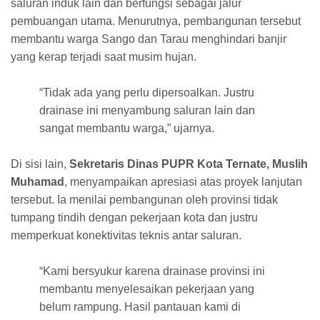
saluran induk lain dan berfungsi sebagai jalur
pembuangan utama. Menurutnya, pembangunan tersebut
membantu warga Sango dan Tarau menghindari banjir
yang kerap terjadi saat musim hujan.
“Tidak ada yang perlu dipersoalkan. Justru
drainase ini menyambung saluran lain dan
sangat membantu warga,” ujarnya.
Di sisi lain,
Sekretaris Dinas PUPR Kota Ternate, Muslih
Muhamad
, menyampaikan apresiasi atas proyek lanjutan
tersebut. Ia menilai pembangunan oleh provinsi tidak
tumpang tindih dengan pekerjaan kota dan justru
memperkuat konektivitas teknis antar saluran.
“Kami bersyukur karena drainase provinsi ini
membantu menyelesaikan pekerjaan yang
belum rampung. Hasil pantauan kami di