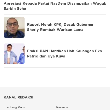
Apresiasi Kepada Partai NasDem Disampaikan Wagub
Sarbin Sehe
Raport Merah KPK, Desak Gubernur
Sherly Rombak Warisan Lama
Fraksi PAN Hentikan Hak Keuangan Eko
Patrio dan Uya Kuya
KANAL REDAKSI
Tentang Kami
Redaksi