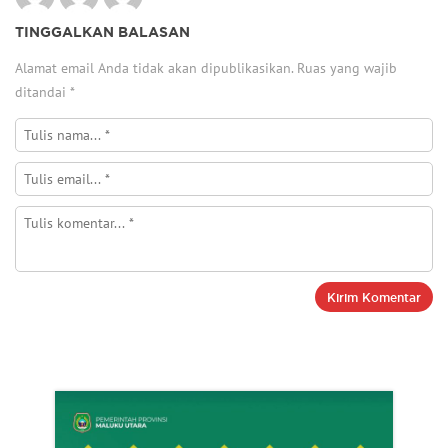
TINGGALKAN BALASAN
Alamat email Anda tidak akan dipublikasikan.
Ruas yang wajib
ditandai
*