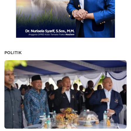
POLITIK