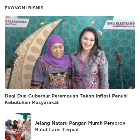
EKONOMI BISNIS
Deal Dua Gubernur Perempuan Tekan Inflasi Penuhi
Kebutuhan Masyarakat
Jelang Nataru Pangan Murah Pemprov
Malut Laris Terjual