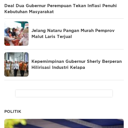
Deal Dua Gubernur Perempuan Tekan Inflasi Penuhi
Kebutuhan Masyarakat
Jelang Nataru Pangan Murah Pemprov
Malut Laris Terjual
Kepemimpinan Gubernur Sherly Berperan
Hilirisasi Industri Kelapa
POLITIK