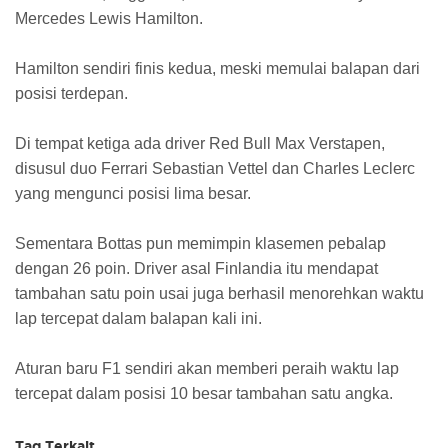
Mercedes Lewis Hamilton.
Hamilton sendiri finis kedua, meski memulai balapan dari
posisi terdepan.
Di tempat ketiga ada driver Red Bull Max Verstapen,
disusul duo Ferrari Sebastian Vettel dan Charles Leclerc
yang mengunci posisi lima besar.
Sementara Bottas pun memimpin klasemen pebalap
dengan 26 poin. Driver asal Finlandia itu mendapat
tambahan satu poin usai juga berhasil menorehkan waktu
lap tercepat dalam balapan kali ini.
Aturan baru F1 sendiri akan memberi peraih waktu lap
tercepat dalam posisi 10 besar tambahan satu angka.
Tag Terkait