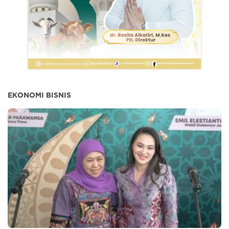
EKONOMI BISNIS