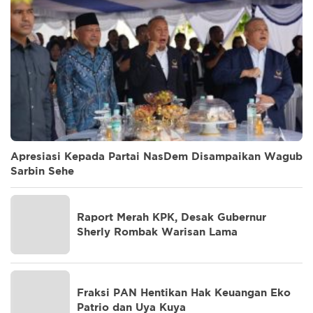
Apresiasi Kepada Partai NasDem Disampaikan Wagub
Sarbin Sehe
Raport Merah KPK, Desak Gubernur
Sherly Rombak Warisan Lama
Fraksi PAN Hentikan Hak Keuangan Eko
Patrio dan Uya Kuya