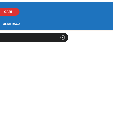
CARI
OLAH RAGA