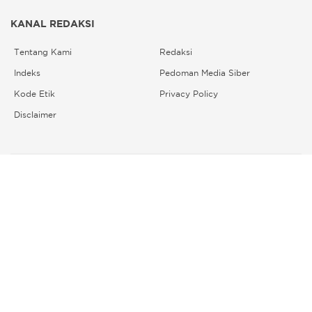
KANAL REDAKSI
Tentang Kami
Redaksi
Indeks
Pedoman Media Siber
Kode Etik
Privacy Policy
Disclaimer