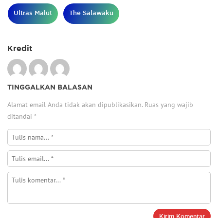
Ultras Malut
The Salawaku
Kredit
TINGGALKAN BALASAN
Alamat email Anda tidak akan dipublikasikan.
Ruas yang wajib
ditandai
*