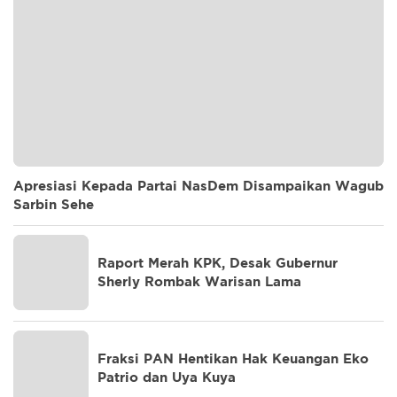
Apresiasi Kepada Partai NasDem Disampaikan Wagub
Sarbin Sehe
Raport Merah KPK, Desak Gubernur
Sherly Rombak Warisan Lama
Fraksi PAN Hentikan Hak Keuangan Eko
Patrio dan Uya Kuya