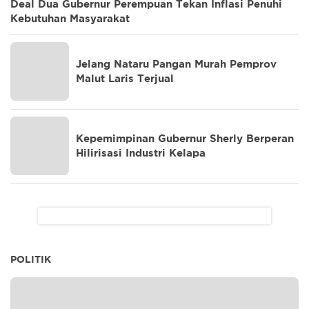
Deal Dua Gubernur Perempuan Tekan Inflasi Penuhi
Kebutuhan Masyarakat
Jelang Nataru Pangan Murah Pemprov
Malut Laris Terjual
Kepemimpinan Gubernur Sherly Berperan
Hilirisasi Industri Kelapa
POLITIK