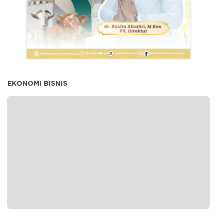
EKONOMI BISNIS