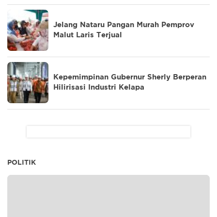
Jelang Nataru Pangan Murah Pemprov
Malut Laris Terjual
Kepemimpinan Gubernur Sherly Berperan
Hilirisasi Industri Kelapa
POLITIK