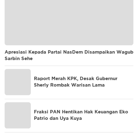
Apresiasi Kepada Partai NasDem Disampaikan Wagub
Sarbin Sehe
Raport Merah KPK, Desak Gubernur
Sherly Rombak Warisan Lama
Fraksi PAN Hentikan Hak Keuangan Eko
Patrio dan Uya Kuya