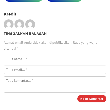
Kredit
TINGGALKAN BALASAN
Alamat email Anda tidak akan dipublikasikan.
Ruas yang wajib
ditandai
*