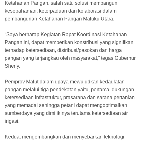
Ketahanan Pangan, salah satu solusi membangun
kesepahaman, keterpaduan dan kolaborasi dalam
pembangunan Ketahanan Pangan Maluku Utara.
“Saya berharap Kegiatan Rapat Koordinasi Ketahanan
Pangan ini, dapat memberikan konstribusi yang signifikan
terhadap ketersediaan, distribusi/pasokan dan harga
pangan yang terjangkau oleh masyarakat,” tegas Gubernur
Sherly.
Pemprov Malut dalam upaya mewujudkan kedaulatan
pangan melalui tiga pendekatan yaitu, pertama, dukungan
ketersediaan infrastruktur, prasarana dan sarana pertanian
yang memadai sehingga petani dapat mengoptimalkan
sumberdaya yang dimilikinya terutama ketersediaan air
irigasi.
Kedua, mengembangkan dan menyebarkan teknologi,