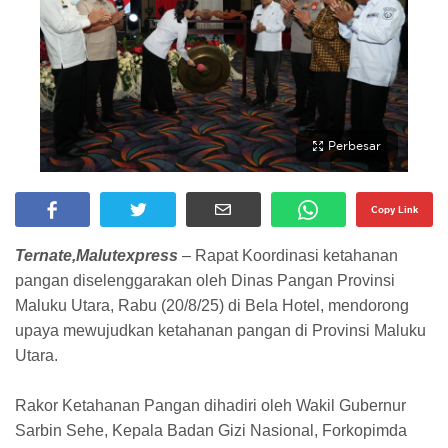
Perbesar
Copy Link
Ternate,Malutexpress
– Rapat Koordinasi ketahanan
pangan diselenggarakan oleh Dinas Pangan Provinsi
Maluku Utara, Rabu (20/8/25) di Bela Hotel, mendorong
upaya mewujudkan ketahanan pangan di Provinsi Maluku
Utara.
Rakor Ketahanan Pangan dihadiri oleh Wakil Gubernur
Sarbin Sehe, Kepala Badan Gizi Nasional, Forkopimda