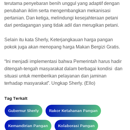
terutama penyebaran benih unggul yang adaptif dengan
perubahan iklim serta mengembangkan mekanisasi
pertanian. Dan ketiga, melindungi kesejahteraan petani
dari perdagangan yang tidak adil dan merugikan petani.
Selain itu kata Sherly, Keterjangkauan harga pangan
pokok juga akan menopang harga Makan Bergizi Gratis.
“Ini menjadi implementasi bahwa Pemerintah harus hadir
ditengah-tengah masyarakat dalam berbagai kondisi dan
situasi untuk memberikan pelayanan dan jaminan
terhadap masyarakat”. Ungkap Sherly. (Ello)
Tag Terkait
Gubernur Sherly
Rakor Ketahanan Pangan
Kemandirian Pangan
Kolaborasi Pangan