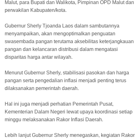
Malut, para Bupati dan Walikota, Pimpinan OPD Malut dan
perwakilan Kabupaten/kota.
Gubernur Sherly Tjoanda Laos dalam sambutannya
menyampaikan, akan mengoptimalkan penguatan
swasembada pangan terutama aksebilitas keterjangkauan
pangan dan kelancaran distribusi dalam mengatasi
disparitas harga antar wilayah.
Menurut Gubernur Sherly, stabilisasi pasokan dan harga
pangan serta pengedalian inflasi menjadi penting terus
dilaksanakan pemerintah daerah.
Hal ini juga menjadi perhatian Pemerintah Pusat,
Kementerian Dalam Negeri lewat upaya koordinasi setiap
minggu melaksanakan Rakor Inflasi Daerah.
Lebih lanjut Gubernur Sherly menegaskan, kegiatan Rakor