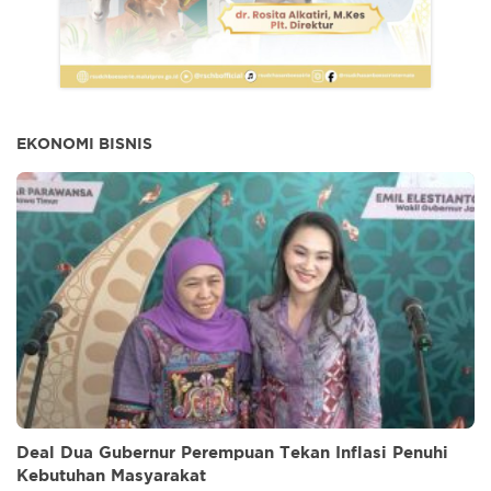
EKONOMI BISNIS
Deal Dua Gubernur Perempuan Tekan Inflasi Penuhi
Kebutuhan Masyarakat