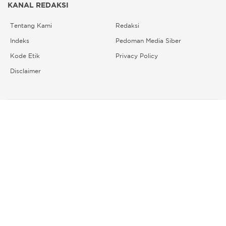
KANAL REDAKSI
Tentang Kami
Redaksi
Indeks
Pedoman Media Siber
Kode Etik
Privacy Policy
Disclaimer