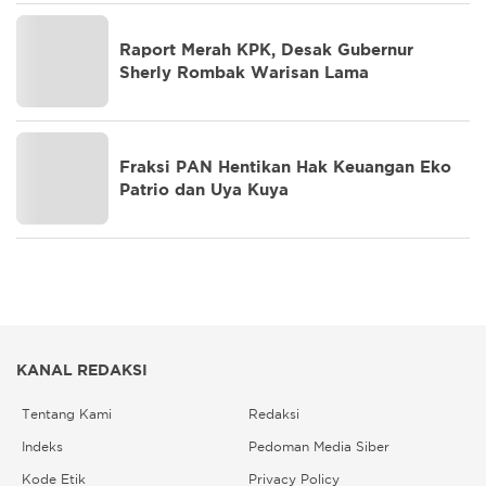
Raport Merah KPK, Desak Gubernur
Sherly Rombak Warisan Lama
Fraksi PAN Hentikan Hak Keuangan Eko
Patrio dan Uya Kuya
KANAL REDAKSI
Tentang Kami
Redaksi
Indeks
Pedoman Media Siber
Kode Etik
Privacy Policy