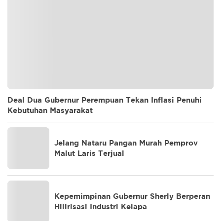
Deal Dua Gubernur Perempuan Tekan Inflasi Penuhi
Kebutuhan Masyarakat
Jelang Nataru Pangan Murah Pemprov
Malut Laris Terjual
Kepemimpinan Gubernur Sherly Berperan
Hilirisasi Industri Kelapa