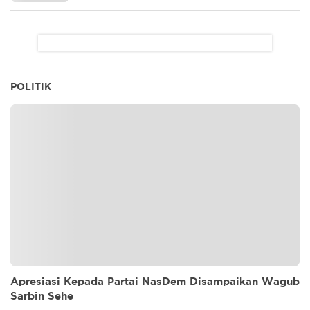
POLITIK
Apresiasi Kepada Partai NasDem Disampaikan Wagub
Sarbin Sehe