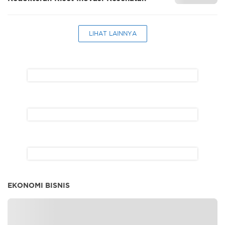
LIHAT LAINNYA
EKONOMI BISNIS