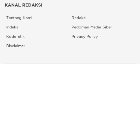
KANAL REDAKSI
Tentang Kami
Redaksi
Indeks
Pedoman Media Siber
Kode Etik
Privacy Policy
Disclaimer