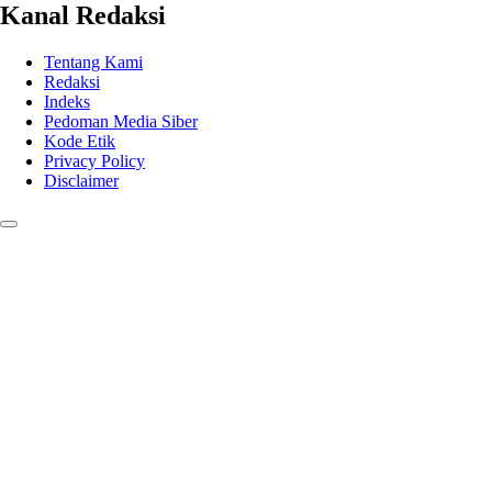
Kanal Redaksi
Tentang Kami
Redaksi
Indeks
Pedoman Media Siber
Kode Etik
Privacy Policy
Disclaimer