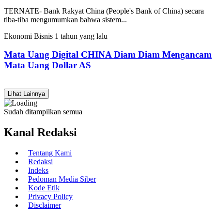
TERNATE- Bank Rakyat China (People's Bank of China) secara
tiba-tiba mengumumkan bahwa sistem...
Ekonomi Bisnis
1 tahun yang lalu
Mata Uang Digital CHINA Diam Diam Mengancam
Mata Uang Dollar AS
Lihat Lainnya
Sudah ditampilkan semua
Kanal Redaksi
Tentang Kami
Redaksi
Indeks
Pedoman Media Siber
Kode Etik
Privacy Policy
Disclaimer