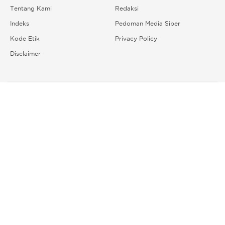
Tentang Kami
Redaksi
Indeks
Pedoman Media Siber
Kode Etik
Privacy Policy
Disclaimer