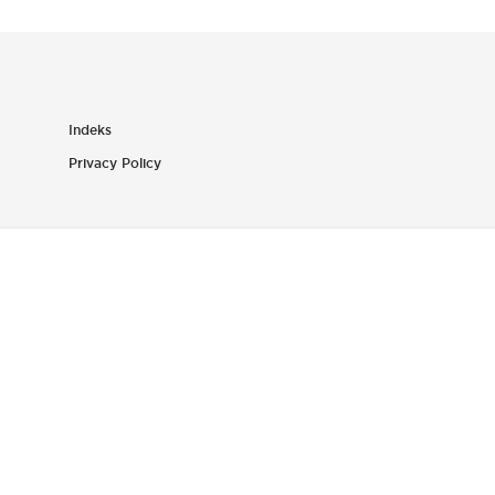
Indeks
Privacy Policy