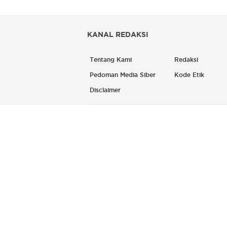
KANAL REDAKSI
Tentang Kami
Redaksi
Pedoman Media Siber
Kode Etik
Disclaimer