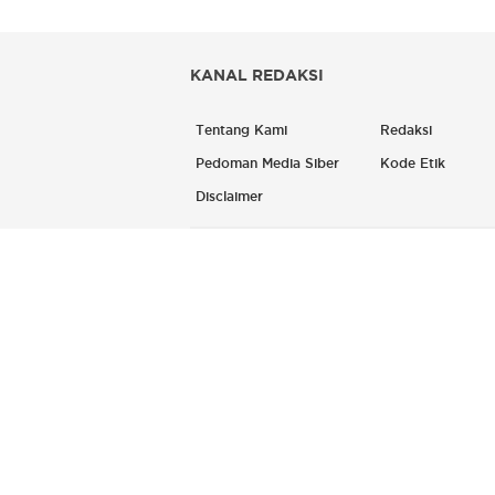
KANAL REDAKSI
Tentang Kami
Redaksi
Pedoman Media Siber
Kode Etik
Disclaimer