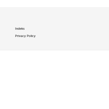
Indeks
Privacy Policy