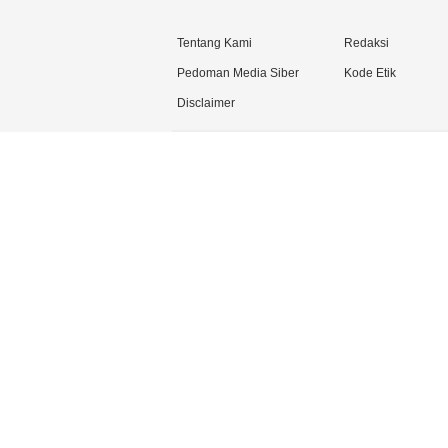
Tentang Kami
Redaksi
Pedoman Media Siber
Kode Etik
Disclaimer