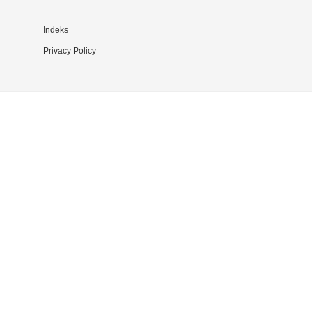
Indeks
Privacy Policy