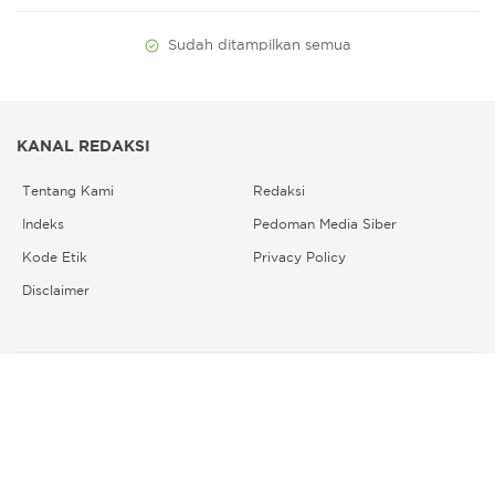
Sudah ditampilkan semua
KANAL REDAKSI
Tentang Kami
Redaksi
Indeks
Pedoman Media Siber
Kode Etik
Privacy Policy
Disclaimer