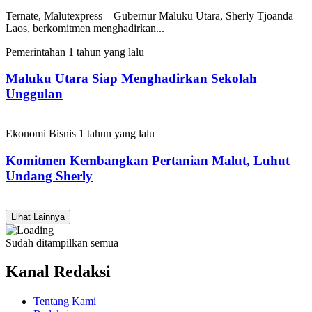
Ternate, Malutexpress – Gubernur Maluku Utara, Sherly Tjoanda
Laos, berkomitmen menghadirkan...
Pemerintahan
1 tahun yang lalu
Maluku Utara Siap Menghadirkan Sekolah
Unggulan
Ekonomi Bisnis
1 tahun yang lalu
Komitmen Kembangkan Pertanian Malut, Luhut
Undang Sherly
Lihat Lainnya
Sudah ditampilkan semua
Kanal Redaksi
Tentang Kami