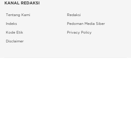
KANAL REDAKSI
Tentang Kami
Redaksi
Indeks
Pedoman Media Siber
Kode Etik
Privacy Policy
Disclaimer