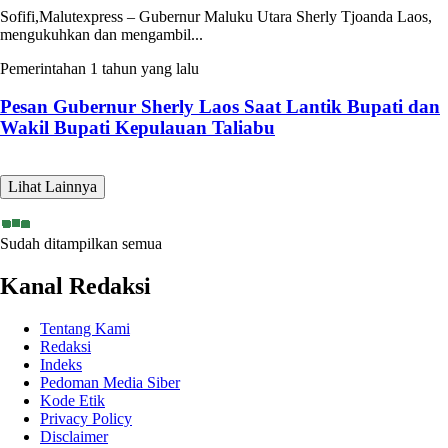
Sofifi,Malutexpress – Gubernur Maluku Utara Sherly Tjoanda Laos,
mengukuhkan dan mengambil...
Pemerintahan
1 tahun yang lalu
Pesan Gubernur Sherly Laos Saat Lantik Bupati dan
Wakil Bupati Kepulauan Taliabu
Lihat Lainnya
Sudah ditampilkan semua
Kanal Redaksi
Tentang Kami
Redaksi
Indeks
Pedoman Media Siber
Kode Etik
Privacy Policy
Disclaimer