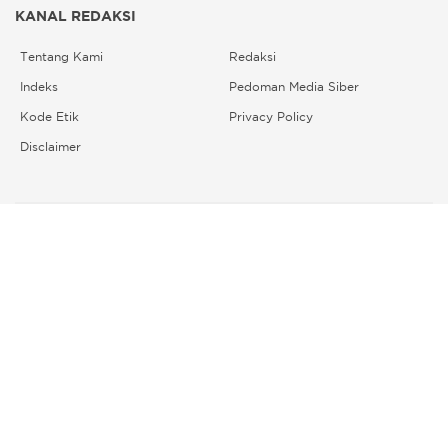
KANAL REDAKSI
Tentang Kami
Redaksi
Indeks
Pedoman Media Siber
Kode Etik
Privacy Policy
Disclaimer