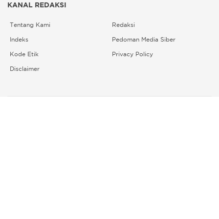
KANAL REDAKSI
Tentang Kami
Redaksi
Indeks
Pedoman Media Siber
Kode Etik
Privacy Policy
Disclaimer