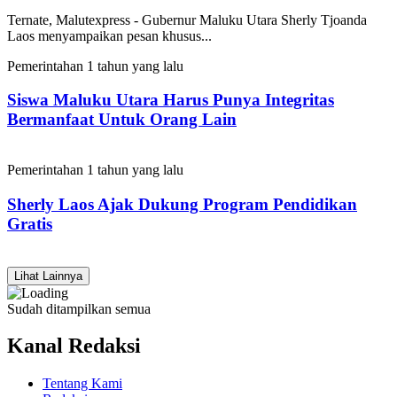
Ternate, Malutexpress - Gubernur Maluku Utara Sherly Tjoanda
Laos menyampaikan pesan khusus...
Pemerintahan
1 tahun yang lalu
Siswa Maluku Utara Harus Punya Integritas
Bermanfaat Untuk Orang Lain
Pemerintahan
1 tahun yang lalu
Sherly Laos Ajak Dukung Program Pendidikan
Gratis
Lihat Lainnya
Sudah ditampilkan semua
Kanal Redaksi
Tentang Kami