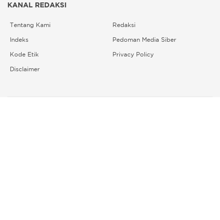
KANAL REDAKSI
Tentang Kami
Redaksi
Indeks
Pedoman Media Siber
Kode Etik
Privacy Policy
Disclaimer