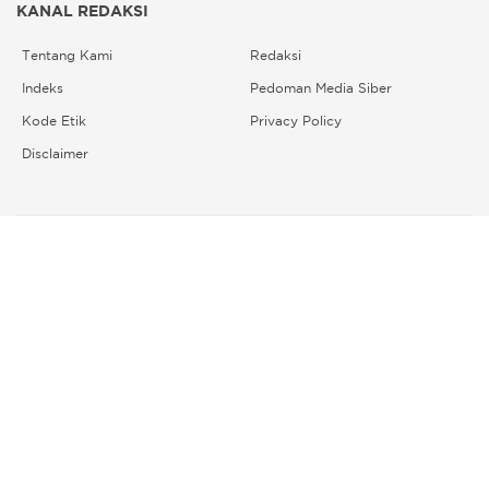
KANAL REDAKSI
Tentang Kami
Redaksi
Indeks
Pedoman Media Siber
Kode Etik
Privacy Policy
Disclaimer