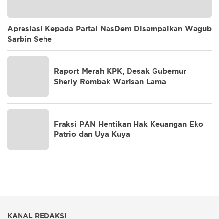
Apresiasi Kepada Partai NasDem Disampaikan Wagub
Sarbin Sehe
Raport Merah KPK, Desak Gubernur
Sherly Rombak Warisan Lama
Fraksi PAN Hentikan Hak Keuangan Eko
Patrio dan Uya Kuya
KANAL REDAKSI