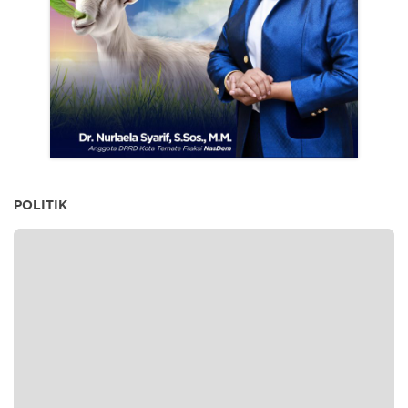
POLITIK