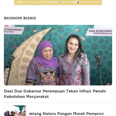
EKONOMI BISNIS
Deal Dua Gubernur Perempuan Tekan Inflasi Penuhi
Kebutuhan Masyarakat
Jelang Nataru Pangan Murah Pemprov