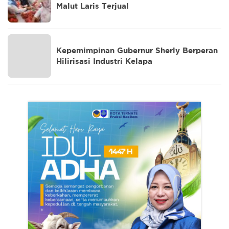
Malut Laris Terjual
Kepemimpinan Gubernur Sherly Berperan
Hilirisasi Industri Kelapa