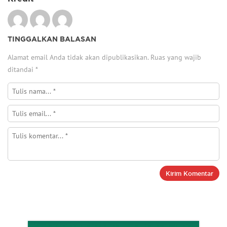
TINGGALKAN BALASAN
Alamat email Anda tidak akan dipublikasikan.
Ruas yang wajib
ditandai
*