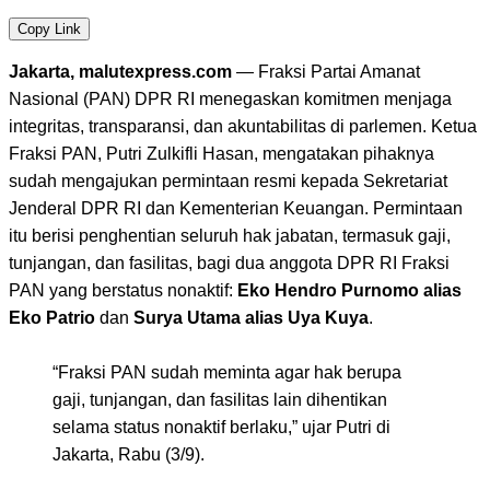
Copy Link
Jakarta, malutexpress.com
— Fraksi Partai Amanat
Nasional (PAN) DPR RI menegaskan komitmen menjaga
integritas, transparansi, dan akuntabilitas di parlemen. Ketua
Fraksi PAN, Putri Zulkifli Hasan, mengatakan pihaknya
sudah mengajukan permintaan resmi kepada Sekretariat
Jenderal DPR RI dan Kementerian Keuangan. Permintaan
itu berisi penghentian seluruh hak jabatan, termasuk gaji,
tunjangan, dan fasilitas, bagi dua anggota DPR RI Fraksi
PAN yang berstatus nonaktif:
Eko Hendro Purnomo alias
Eko Patrio
dan
Surya Utama alias Uya Kuya
.
“Fraksi PAN sudah meminta agar hak berupa
gaji, tunjangan, dan fasilitas lain dihentikan
selama status nonaktif berlaku,” ujar Putri di
Jakarta, Rabu (3/9).