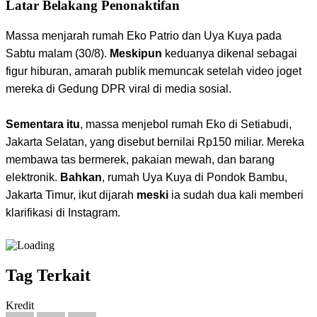
Latar Belakang Penonaktifan
Massa menjarah rumah Eko Patrio dan Uya Kuya pada
Sabtu malam (30/8).
Meskipun
keduanya dikenal sebagai
figur hiburan, amarah publik memuncak setelah video joget
mereka di Gedung DPR viral di media sosial.
Sementara itu
, massa menjebol rumah Eko di Setiabudi,
Jakarta Selatan, yang disebut bernilai Rp150 miliar. Mereka
membawa tas bermerek, pakaian mewah, dan barang
elektronik.
Bahkan
, rumah Uya Kuya di Pondok Bambu,
Jakarta Timur, ikut dijarah
meski
ia sudah dua kali memberi
klarifikasi di Instagram.
Tag Terkait
Kredit