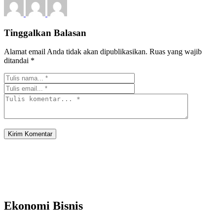
Tinggalkan Balasan
Alamat email Anda tidak akan dipublikasikan.
Ruas yang wajib
ditandai
*
Ekonomi Bisnis