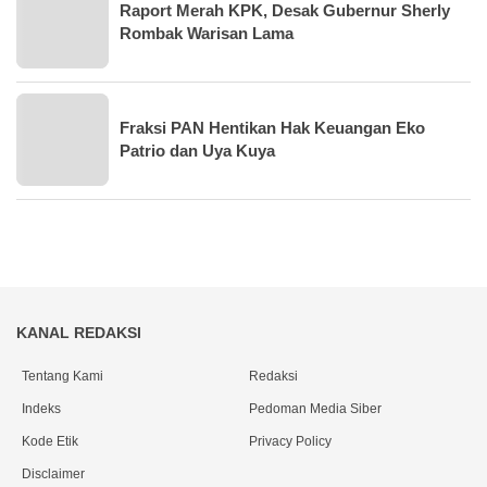
Raport Merah KPK, Desak Gubernur Sherly
Rombak Warisan Lama
Fraksi PAN Hentikan Hak Keuangan Eko
Patrio dan Uya Kuya
KANAL REDAKSI
Tentang Kami
Redaksi
Indeks
Pedoman Media Siber
Kode Etik
Privacy Policy
Disclaimer