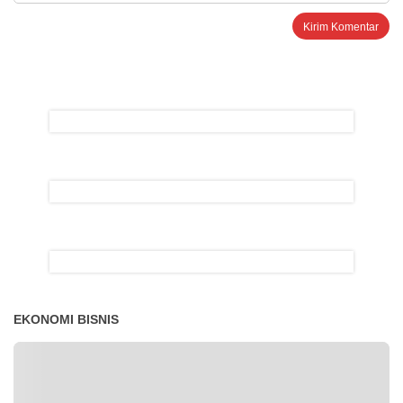
EKONOMI BISNIS