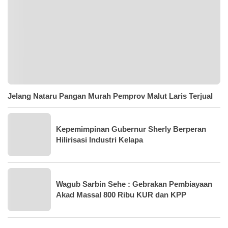
Jelang Nataru Pangan Murah Pemprov Malut Laris Terjual
Kepemimpinan Gubernur Sherly Berperan
Hilirisasi Industri Kelapa
Wagub Sarbin Sehe : Gebrakan Pembiayaan
Akad Massal 800 Ribu KUR dan KPP