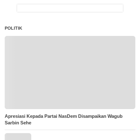
POLITIK
Apresiasi Kepada Partai NasDem Disampaikan Wagub
Sarbin Sehe