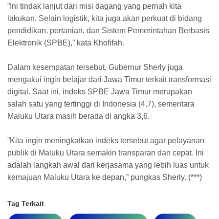
​”Ini tindak lanjut dari misi dagang yang pernah kita
lakukan. Selain logistik, kita juga akan perkuat di bidang
pendidikan, pertanian, dan Sistem Pemerintahan Berbasis
Elektronik (SPBE),” kata Khofifah.
​Dalam kesempatan tersebut, Gubernur Sherly juga
mengakui ingin belajar dari Jawa Timur terkait transformasi
digital. Saat ini, indeks SPBE Jawa Timur merupakan
salah satu yang tertinggi di Indonesia (4,7), sementara
Maluku Utara masih berada di angka 3,6.
​”Kita ingin meningkatkan indeks tersebut agar pelayanan
publik di Maluku Utara semakin transparan dan cepat. Ini
adalah langkah awal dari kerjasama yang lebih luas untuk
kemajuan Maluku Utara ke depan,” pungkas Sherly. (***)
Tag Terkait