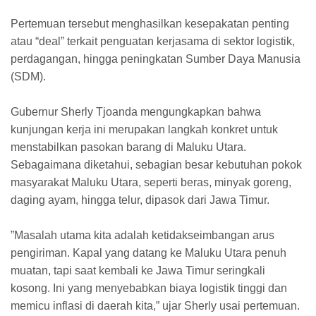
​Pertemuan tersebut menghasilkan kesepakatan penting
atau “deal” terkait penguatan kerjasama di sektor logistik,
perdagangan, hingga peningkatan Sumber Daya Manusia
(SDM).
​Gubernur Sherly Tjoanda mengungkapkan bahwa
kunjungan kerja ini merupakan langkah konkret untuk
menstabilkan pasokan barang di Maluku Utara.
Sebagaimana diketahui, sebagian besar kebutuhan pokok
masyarakat Maluku Utara, seperti beras, minyak goreng,
daging ayam, hingga telur, dipasok dari Jawa Timur.
​”Masalah utama kita adalah ketidakseimbangan arus
pengiriman. Kapal yang datang ke Maluku Utara penuh
muatan, tapi saat kembali ke Jawa Timur seringkali
kosong. Ini yang menyebabkan biaya logistik tinggi dan
memicu inflasi di daerah kita,” ujar Sherly usai pertemuan.