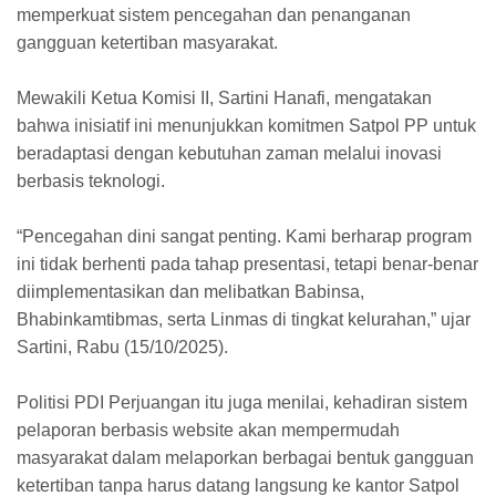
memperkuat sistem pencegahan dan penanganan
gangguan ketertiban masyarakat.
Mewakili Ketua Komisi II, Sartini Hanafi, mengatakan
bahwa inisiatif ini menunjukkan komitmen Satpol PP untuk
beradaptasi dengan kebutuhan zaman melalui inovasi
berbasis teknologi.
“Pencegahan dini sangat penting. Kami berharap program
ini tidak berhenti pada tahap presentasi, tetapi benar-benar
diimplementasikan dan melibatkan Babinsa,
Bhabinkamtibmas, serta Linmas di tingkat kelurahan,” ujar
Sartini, Rabu (15/10/2025).
Politisi PDI Perjuangan itu juga menilai, kehadiran sistem
pelaporan berbasis website akan mempermudah
masyarakat dalam melaporkan berbagai bentuk gangguan
ketertiban tanpa harus datang langsung ke kantor Satpol