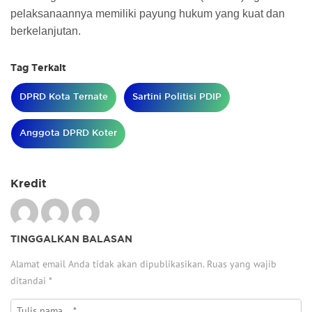
pelaksanaannya memiliki payung hukum yang kuat dan
berkelanjutan.
Tag Terkait
DPRD Kota Ternate
Sartini Politisi PDIP
Anggota DPRD Koter
Kredit
TINGGALKAN BALASAN
Alamat email Anda tidak akan dipublikasikan.
Ruas yang wajib
ditandai
*