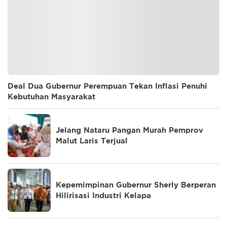
Deal Dua Gubernur Perempuan Tekan Inflasi Penuhi
Kebutuhan Masyarakat
Jelang Nataru Pangan Murah Pemprov
Malut Laris Terjual
Kepemimpinan Gubernur Sherly Berperan
Hilirisasi Industri Kelapa