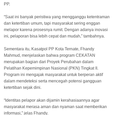
PP.
“Saat ini banyak peristiwa yang mengganggu ketentraman
dan ketertiban umum, tapi masyarakat sering enggan
melapor karena prosesnya rumit. Dengan adanya inovasi
ini, pelaporan bisa lebih cepat dan mudah,” tambahnya.
Sementara itu, Kasatpol PP Kota Ternate, Fhandy
Mahmud, menjelaskan bahwa program CEKATAN
merupakan bagian dari Proyek Perubahan dalam
Pelatihan Kepemimpinan Nasional (PKN) Tingkat II.
Program ini mengajak masyarakat untuk berperan aktif
dalam mendeteksi serta mencegah potensi gangguan
ketertiban sejak dini.
“Identitas pelapor akan dijamin kerahasiaannya agar
masyarakat merasa aman dan nyaman saat memberikan
informasi,” jelas Fhandy.