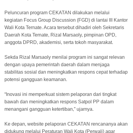
Peluncuran program CEKATAN dilakukan melalui
kegiatan Focus Group Discussion (FGD) di lantai III Kantor
Wali Kota Ternate. Acara tersebut dihadiri oleh Sekretaris
Daerah Kota Ternate, Rizal Marsaoly, pimpinan OPD,
anggota DPRD, akademisi, serta tokoh masyarakat.
Sekda Rizal Marsaoly menilai program ini sangat relevan
dengan upaya pemerintah daerah dalam menjaga
stabilitas sosial dan meningkatkan respons cepat terhadap
potensi gangguan keamanan.
“Inovasi ini memperkuat sistem pelaporan dari tingkat
bawah dan meningkatkan respons Satpol PP dalam
menangani gangguan ketertiban,” ujarnya.
Ke depan, website pelaporan CEKATAN rencananya akan
didukung melalui Peraturan Wali Kota (Perwali) agar