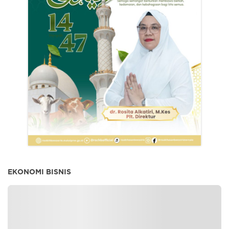
EKONOMI BISNIS