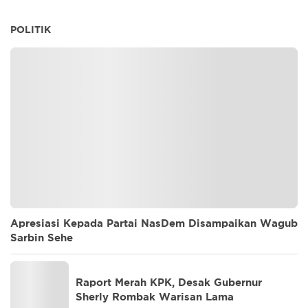
POLITIK
Apresiasi Kepada Partai NasDem Disampaikan Wagub
Sarbin Sehe
Raport Merah KPK, Desak Gubernur
Sherly Rombak Warisan Lama