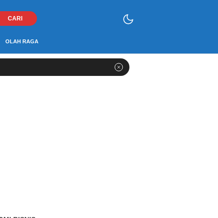
CARI
OLAH RAGA