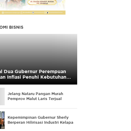
OMI BISNIS
l Dua Gubernur Perempuan
an Inflasi Penuhi Kebutuhan
yarakat
Jelang Nataru Pangan Murah
Pemprov Malut Laris Terjual
Kepemimpinan Gubernur Sherly
Berperan Hilirisasi Industri Kelapa