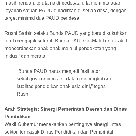
masih rendah, terutama di pedesaan. Ia meminta agar
layanan satuan PAUD dihadirkan di setiap desa, dengan
target minimal dua PAUD per desa.
Rusni Sarbin selaku Bunda PAUD yang baru dikukuhkan,
turut mengajak seluruh Bunda PAUD se-Malut untuk aktif
mencerdaskan anak-anak melalui pendekatan yang
inklusif dan merata.
“Bunda PAUD harus menjadi fasilitator
sekaligus komunikator dalam meningkatkan
kualitas pendidikan anak usia dini,” tegas
Rusni.
Arah Strategis: Sinergi Pemerintah Daerah dan Dinas
Pendidikan
Wakil Gubernur menekankan pentingnya sinergi lintas
sektor, termasuk Dinas Pendidikan dan Pemerintah