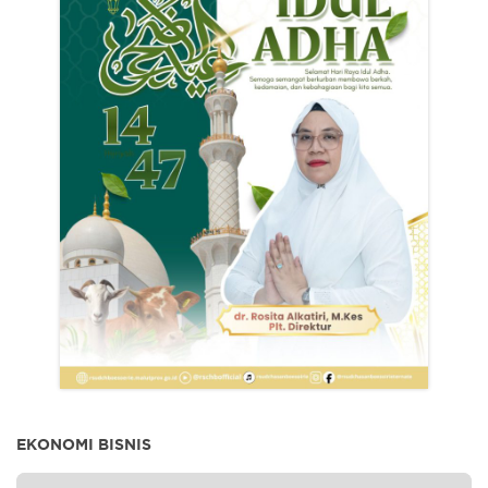
EKONOMI BISNIS