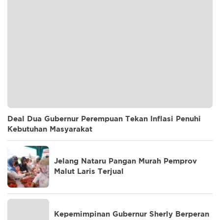
Deal Dua Gubernur Perempuan Tekan Inflasi Penuhi
Kebutuhan Masyarakat
Jelang Nataru Pangan Murah Pemprov
Malut Laris Terjual
Kepemimpinan Gubernur Sherly Berperan