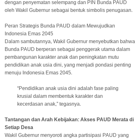
dengan penyematan selempang dan PIN Bunda PAUD
oleh Wakil Gubernur sebagai bentuk simbolis penugasan.
Peran Strategis Bunda PAUD dalam Mewujudkan
Indonesia Emas 2045
Dalam sambutannya, Wakil Gubernur menyebutkan bahwa
Bunda PAUD berperan sebagai penggerak utama dalam
pembangunan karakter anak dan peningkatan mutu
pendidikan anak usia dini, yang menjadi pondasi penting
menuju Indonesia Emas 2045.
“Pendidikan anak usia dini adalah fase paling
krusial dalam membentuk karakter dan
kecerdasan anak,” tegasnya.
Tantangan dan Arah Kebijakan: Akses PAUD Merata di
Setiap Desa
Wakil Gubernur menyoroti angka partisipasi PAUD yang