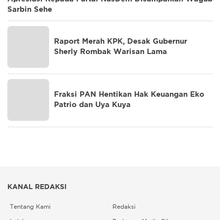
Sarbin Sehe
Raport Merah KPK, Desak Gubernur
Sherly Rombak Warisan Lama
Fraksi PAN Hentikan Hak Keuangan Eko
Patrio dan Uya Kuya
KANAL REDAKSI
Tentang Kami
Redaksi