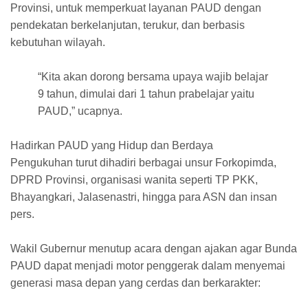
Provinsi, untuk memperkuat layanan PAUD dengan
pendekatan berkelanjutan, terukur, dan berbasis
kebutuhan wilayah.
“Kita akan dorong bersama upaya wajib belajar
9 tahun, dimulai dari 1 tahun prabelajar yaitu
PAUD,” ucapnya.
Hadirkan PAUD yang Hidup dan Berdaya
Pengukuhan turut dihadiri berbagai unsur Forkopimda,
DPRD Provinsi, organisasi wanita seperti TP PKK,
Bhayangkari, Jalasenastri, hingga para ASN dan insan
pers.
Wakil Gubernur menutup acara dengan ajakan agar Bunda
PAUD dapat menjadi motor penggerak dalam menyemai
generasi masa depan yang cerdas dan berkarakter: