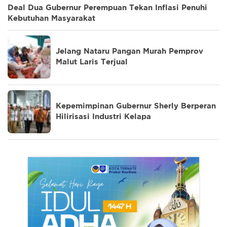
Deal Dua Gubernur Perempuan Tekan Inflasi Penuhi
Kebutuhan Masyarakat
Jelang Nataru Pangan Murah Pemprov
Malut Laris Terjual
Kepemimpinan Gubernur Sherly Berperan
Hilirisasi Industri Kelapa