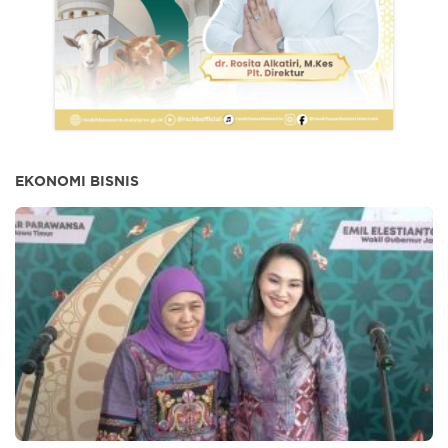
EKONOMI BISNIS