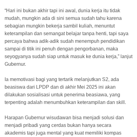
“Hari ini bukan akhir tapi ini awal, dunia kerja itu tidak
mudah, mungkin ada di sini semua sudah tahu karena
sebagian mungkin bekerja sambil kuliah, menuntut
keterampilan dan semangat belajar tanpa henti, tapi saya
percaya bahwa adik-adik sudah menempuh pendidikan
sampai di titik ini penuh dengan pengorbanan, maka
seyogyanya sudah siap untuk masuk ke dunia kerja,” lanjut
Gubernur.
Ia memotivasi bagi yang tertarik melanjutkan S2, ada
beasiswa dari LPDP dan di akhir Mei 2025 ini akan
dilakukan sosialisasi untuk penerima beasiawa, yang
terpenting adalah menumbuhkan keterampilan dan skill.
Harapan Gubernur wisudawan bisa menjadi solusi dan
menjadi pribadi yang cerdas bukan hanya secara
akademis tapi juga mental yang kuat memiliki kompas