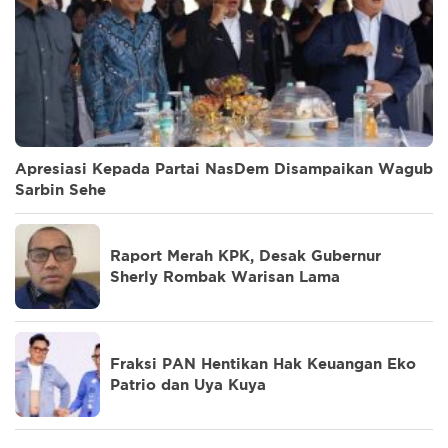
Apresiasi Kepada Partai NasDem Disampaikan Wagub
Sarbin Sehe
Raport Merah KPK, Desak Gubernur
Sherly Rombak Warisan Lama
Fraksi PAN Hentikan Hak Keuangan Eko
Patrio dan Uya Kuya