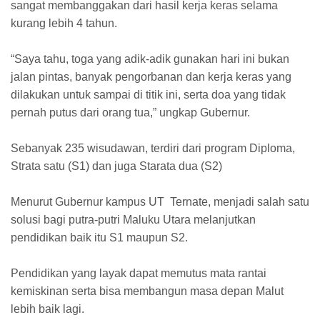
sangat membanggakan dari hasil kerja keras selama
kurang lebih 4 tahun.
“Saya tahu, toga yang adik-adik gunakan hari ini bukan
jalan pintas, banyak pengorbanan dan kerja keras yang
dilakukan untuk sampai di titik ini, serta doa yang tidak
pernah putus dari orang tua,” ungkap Gubernur.
Sebanyak 235 wisudawan, terdiri dari program Diploma,
Strata satu (S1) dan juga Starata dua (S2)
Menurut Gubernur kampus UT Ternate, menjadi salah satu
solusi bagi putra-putri Maluku Utara melanjutkan
pendidikan baik itu S1 maupun S2.
Pendidikan yang layak dapat memutus mata rantai
kemiskinan serta bisa membangun masa depan Malut
lebih baik lagi.