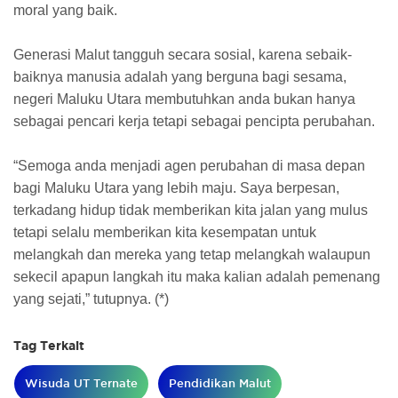
moral yang baik.
Generasi Malut tangguh secara sosial, karena sebaik-
baiknya manusia adalah yang berguna bagi sesama,
negeri Maluku Utara membutuhkan anda bukan hanya
sebagai pencari kerja tetapi sebagai pencipta perubahan.
“Semoga anda menjadi agen perubahan di masa depan
bagi Maluku Utara yang lebih maju. Saya berpesan,
terkadang hidup tidak memberikan kita jalan yang mulus
tetapi selalu memberikan kita kesempatan untuk
melangkah dan mereka yang tetap melangkah walaupun
sekecil apapun langkah itu maka kalian adalah pemenang
yang sejati,” tutupnya. (*)
Tag Terkait
Wisuda UT Ternate
Pendidikan Malut