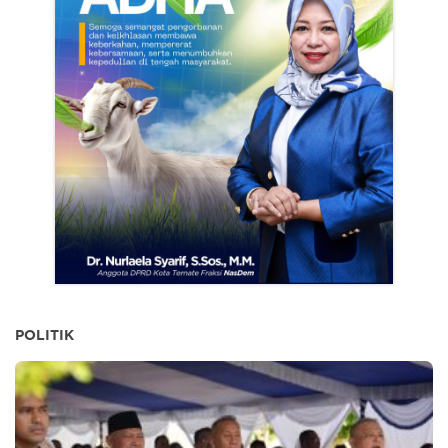
POLITIK