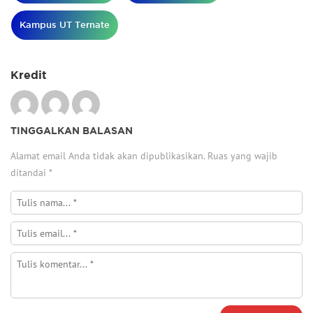
Kampus UT Ternate
Kredit
TINGGALKAN BALASAN
Alamat email Anda tidak akan dipublikasikan.
Ruas yang wajib
ditandai
*