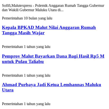
Sofifi,Malutexpress - Polemik Anggaran Rumah Tangga Gubernur
dan Wakili Gubernur Maluku Utara di...
Pemerintahan
10 bulan yang lalu
Kepala BPKAD Malut Nilai Anggaran Rumah
Tangga Masih Wajar
Pemerintahan
1 tahun yang lalu
Pemprov Malut Bayarkan Dana Bagi Hasil Rp5 M
untuk Pulau Taliabu
Pemerintahan
1 tahun yang lalu
Ahmad Purbaya Jadi Ketua Lemhannas Maluku
Utara
Pemerintahan
1 tahun yang lalu