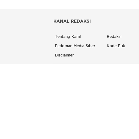
KANAL REDAKSI
Tentang Kami
Redaksi
Pedoman Media Siber
Kode Etik
Disclaimer