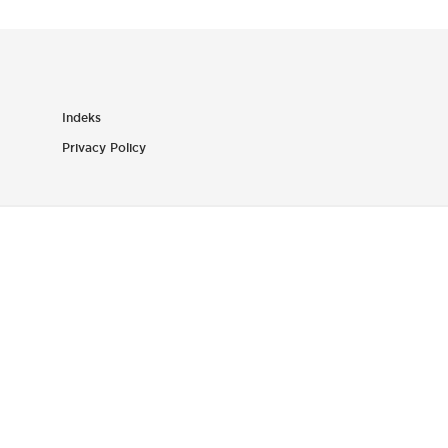
Indeks
Privacy Policy