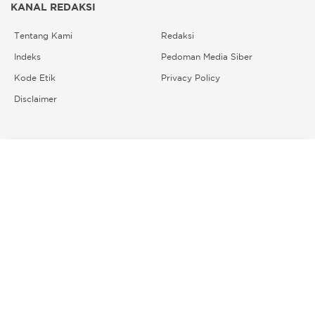
KANAL REDAKSI
Tentang Kami
Redaksi
Indeks
Pedoman Media Siber
Kode Etik
Privacy Policy
Disclaimer