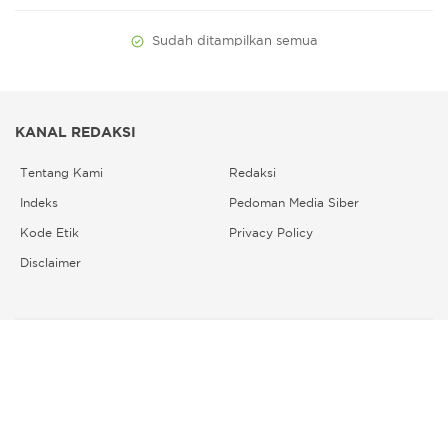
Sudah ditampilkan semua
KANAL REDAKSI
Tentang Kami
Redaksi
Indeks
Pedoman Media Siber
Kode Etik
Privacy Policy
Disclaimer