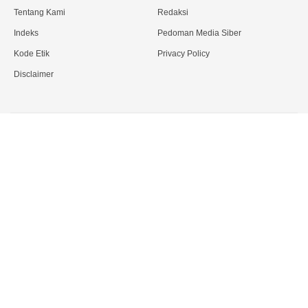
Tentang Kami
Redaksi
Indeks
Pedoman Media Siber
Kode Etik
Privacy Policy
Disclaimer